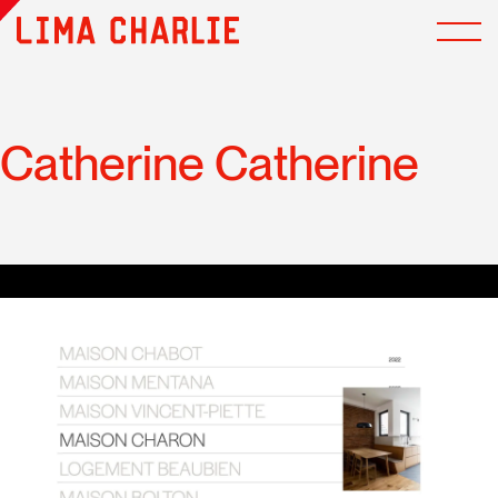
Catherine Catherine