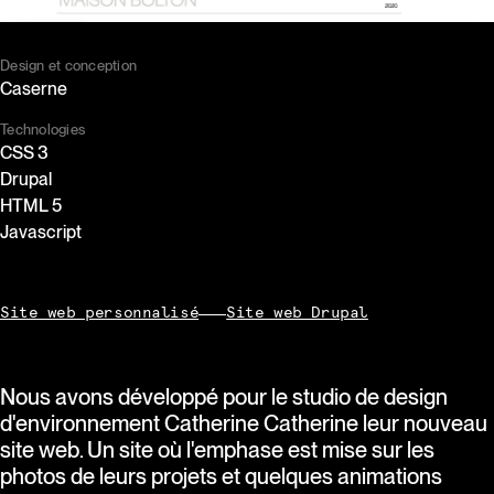
Design et conception
Caserne
Technologies
CSS 3
Drupal
HTML 5
Javascript
Site web personnalisé
Site web Drupal
Nous avons développé pour le studio de design
d'environnement Catherine Catherine leur nouveau
site web. Un site où l'emphase est mise sur les
photos de leurs projets et quelques animations