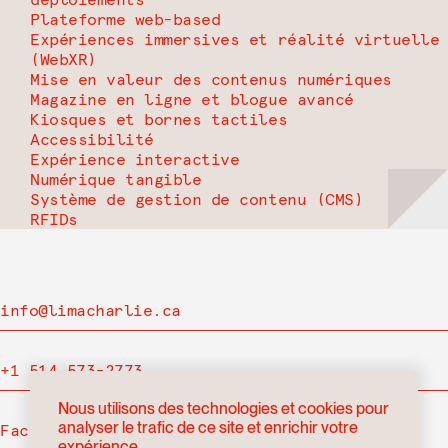
Plateforme web-based
Expériences immersives et réalité virtuelle
(WebXR)
Mise en valeur des contenus numériques
Magazine en ligne et blogue avancé
Kiosques et bornes tactiles
Accessibilité
Expérience interactive
Numérique tangible
Système de gestion de contenu (CMS)
RFIDs
info@limacharlie.ca
+1 514 573-2773
Nous utilisons des technologies et cookies pour
analyser le trafic de ce site et enrichir votre
Facebook
expérience.