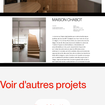
Voir d'autres projets