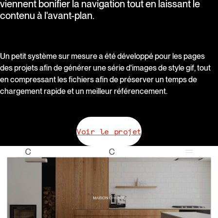
viennent bonifier la navigation tout en laissant le
contenu à l'avant-plan.
Un petit système sur mesure a été développé pour les pages
des projets afin de générer une série d'images de style gif, tout
en compressant les fichiers afin de préserver un temps de
chargement rapide et un meilleur référencement.
Voir le projet