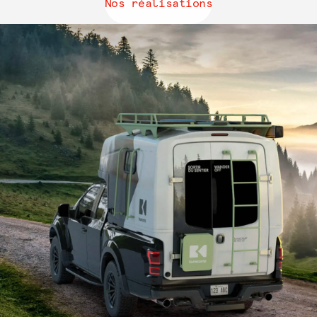
Nos réalisations