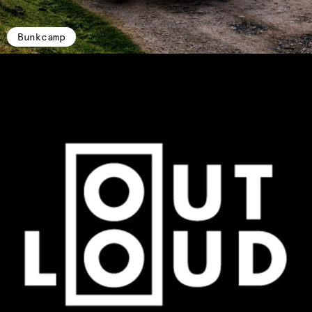
Bunkcamp