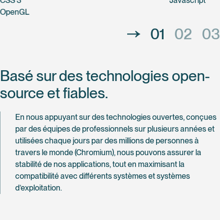
CSS 3
Javascript
OpenGL
01
02
03
Basé sur des technologies open-
source et fiables.
En nous appuyant sur des technologies ouvertes, conçues
par des équipes de professionnels sur plusieurs années et
utilisées chaque jours par des millions de personnes à
travers le monde (Chromium), nous pouvons assurer la
stabilité de nos applications, tout en maximisant la
compatibilité avec différents systèmes et systèmes
d’exploitation.