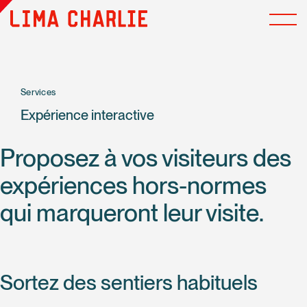
Services
Expérience interactive
Proposez à vos visiteurs des
expériences hors-normes
qui marqueront leur visite.
Sortez des sentiers habituels