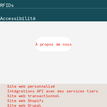
RFIDs
Accessibilité
À propos de nous
Site web personnalisé
Intégrations API avec des services tiers
Site web transactionnel
Site web Shopify
Site web Drupal