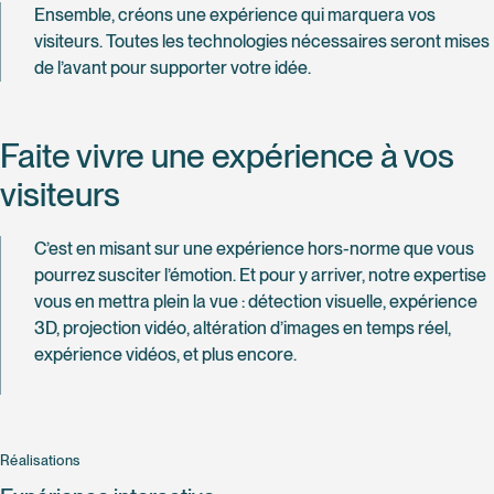
Ensemble, créons une expérience qui marquera vos
visiteurs. Toutes les technologies nécessaires seront mises
de l’avant pour supporter votre idée.
Faite vivre une expérience à vos
visiteurs
C’est en misant sur une expérience hors-norme que vous
pourrez susciter l’émotion. Et pour y arriver, notre expertise
vous en mettra plein la vue : détection visuelle, expérience
3D, projection vidéo, altération d’images en temps réel,
expérience vidéos, et plus encore.
Réalisations