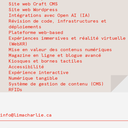
Site web Craft CMS
Site web Wordpress
Intégrations avec Open AI (IA)
Révision de code, infrastructures et
déploiements
Plateforme web-based
Expériences immersives et réalité virtuelle
(WebXR)
Mise en valeur des contenus numériques
Magazine en ligne et blogue avancé
Kiosques et bornes tactiles
Accessibilité
Expérience interactive
Numérique tangible
Système de gestion de contenu (CMS)
RFIDs
info@limacharlie.ca