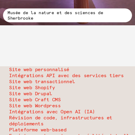
Musée de la nature et des sciences de
Sherbrooke
Site web personnalisé
Intégrations API avec des services tiers
Site web transactionnel
Site web Shopify
Site web Drupal
Site web Craft CMS
Site web Wordpress
Intégrations avec Open AI (IA)
Révision de code, infrastructures et
déploiements
Plateforme web-based