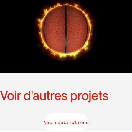
Voir d'autres projets
Nos réalisations