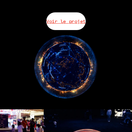
Voir le projet