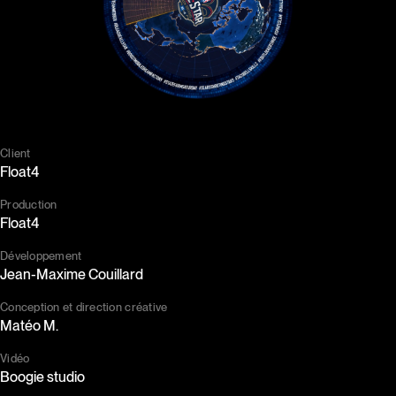
Client
Float4
Production
Float4
Développement
Jean-Maxime Couillard
Conception et direction créative
Matéo M.
Vidéo
Boogie studio