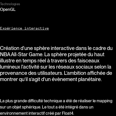
Technologies
OpenGL
Expérience interactive
Création d'une sphère interactive dans le cadre du
NBA All-Star Game. La sphère projetée du haut
illustre en temps réel à travers des faisceaux
lumineux l'activité sur les réseaux sociaux selon la
provenance des utilisateurs. L’ambition affichée de
montrer qu’il s’agit d’un évènement planétaire.
La plus grande difficulté technique a été de réaliser le mapping
sur un objet sphérique. Le tout a été intégré dans un
environnement interactif créé par Float4.