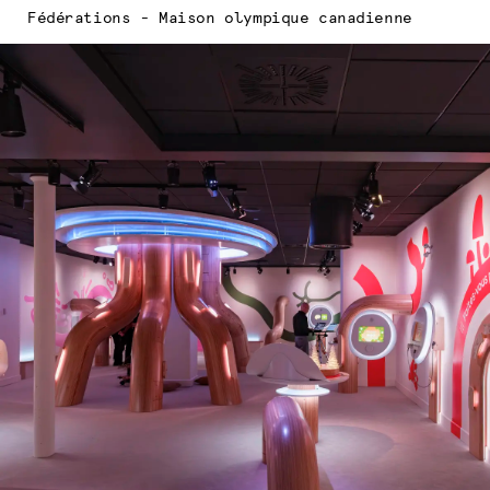
Fédérations - Maison olympique canadienne