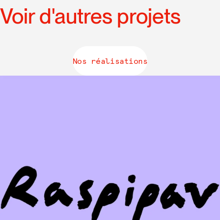
Voir d'autres projets
Nos réalisations