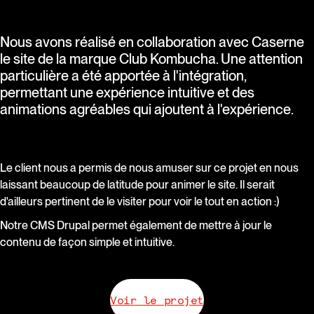
Nous avons réalisé en collaboration avec Caserne
le site de la marque Club Kombucha. Une attention
particulière a été apportée à l'intégration,
permettant une expérience intuitive et des
animations agréables qui ajoutent à l'expérience.
Le client nous a permis de nous amuser sur ce projet en nous
laissant beaucoup de latitude pour animer le site. Il serait
d'ailleurs pertinent de le visiter pour voir le tout en action :)
Notre CMS Drupal permet également de mettre à jour le
contenu de façon simple et intuitive.
Voir le projet