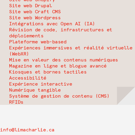
Site web Drupal
Site web Craft CMS
Site web Wordpress
Intégrations avec Open AI (IA)
Révision de code, infrastructures et
déploiements
Plateforme web-based
Expériences immersives et réalité virtuelle
(WebXR)
Mise en valeur des contenus numériques
Magazine en ligne et blogue avancé
Kiosques et bornes tactiles
Accessibilité
Expérience interactive
Numérique tangible
Système de gestion de contenu (CMS)
RFIDs
info@limacharlie.ca