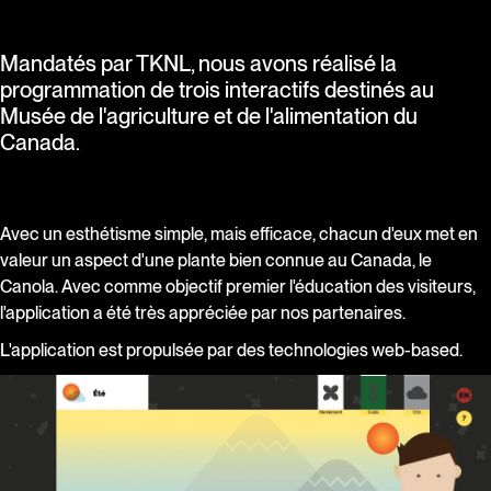
Mandatés par TKNL, nous avons réalisé la
programmation de trois interactifs destinés au
Musée de l'agriculture et de l'alimentation du
Canada.
Avec un esthétisme simple, mais efficace, chacun d'eux met en
valeur un aspect d'une plante bien connue au Canada, le
Canola. Avec comme objectif premier l'éducation des visiteurs,
l'application a été très appréciée par nos partenaires.
L'application est propulsée par des technologies web-based.