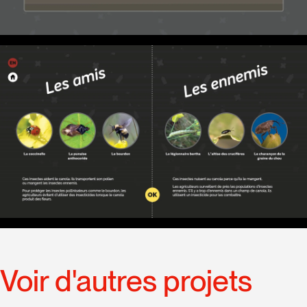
Voir d'autres projets