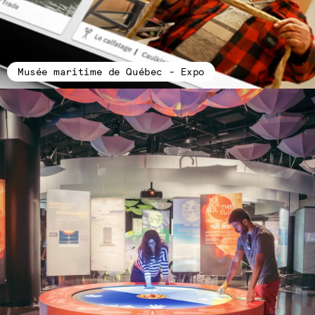
Musée maritime de Québec - Expo