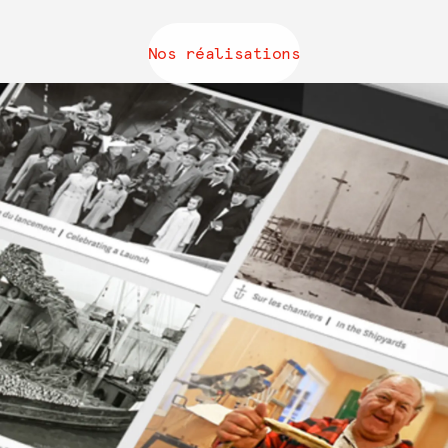
Nos réalisations