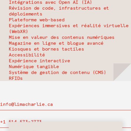
Intégrations avec Open AI (IA)
Révision de code, infrastructures et
déploiements
Plateforme web-based
Expériences immersives et réalité virtuelle
(WebXR)
Mise en valeur des contenus numériques
Magazine en ligne et blogue avancé
Kiosques et bornes tactiles
Accessibilité
Expérience interactive
Numérique tangible
Système de gestion de contenu (CMS)
RFIDs
info@limacharlie.ca
+1 514 573-2773