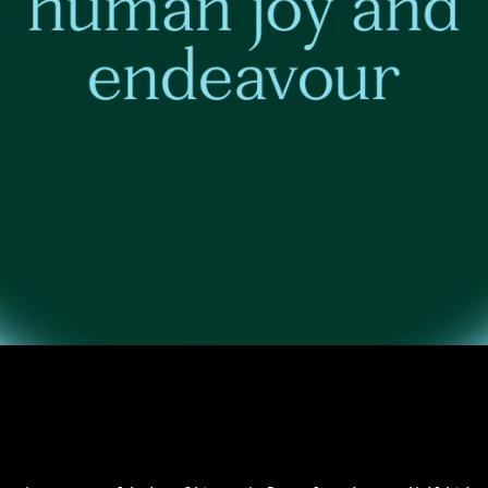
Paramétrer les cookies
Accepter les cookies