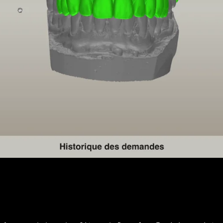
Paramétrer les cookies
Accepter les cookies