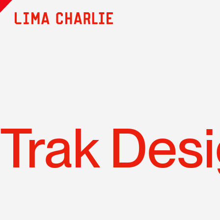
Trak Des