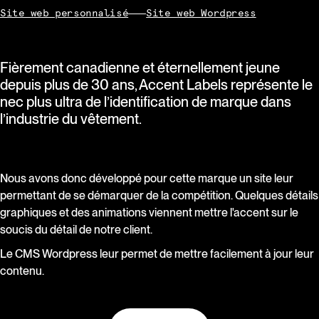
Site web personnalisé
Site web Wordpress
Fièrement canadienne et éternellement jeune
depuis plus de 30 ans, Accent Labels représente le
nec plus ultra de l’identification de marque dans
l’industrie du vêtement.
Nous avons donc développé pour cette marque un site leur
permettant de se démarquer de la compétition. Quelques détails
graphiques et des animations viennent mettre l'accent sur le
soucis du détail de notre client.
Le CMS Wordpress leur permet de mettre facilement à jour leur
contenu.