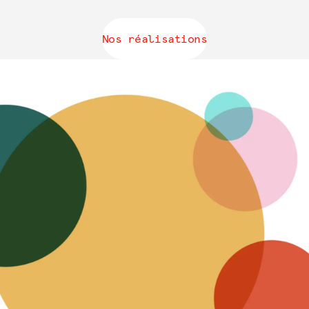
Nos réalisations