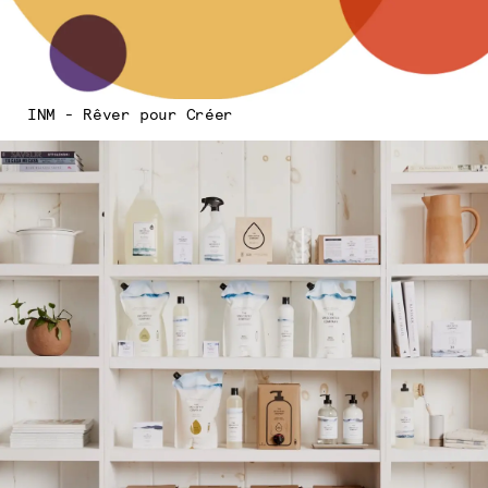
INM - Rêver pour Créer