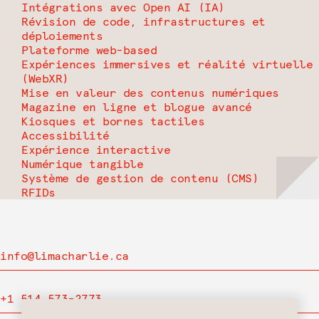
Intégrations avec Open AI (IA)
Révision de code, infrastructures et
déploiements
Plateforme web-based
Expériences immersives et réalité virtuelle
(WebXR)
Mise en valeur des contenus numériques
Magazine en ligne et blogue avancé
Kiosques et bornes tactiles
Accessibilité
Expérience interactive
Numérique tangible
Système de gestion de contenu (CMS)
RFIDs
info@limacharlie.ca
+1 514 573-2773