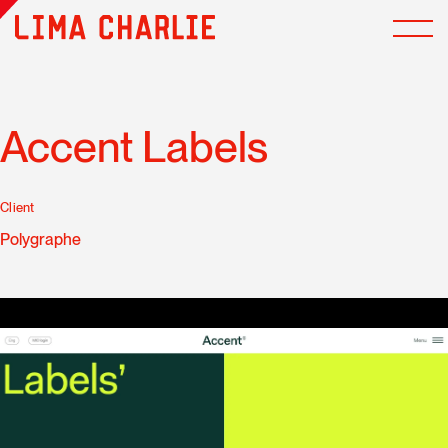
Accent Labels
Client
Polygraphe