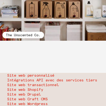
The Unscented Co.
Site web personnalisé
Intégrations API avec des services tiers
Site web transactionnel
Site web Shopify
Site web Drupal
Site web Craft CMS
Site web Wordpress