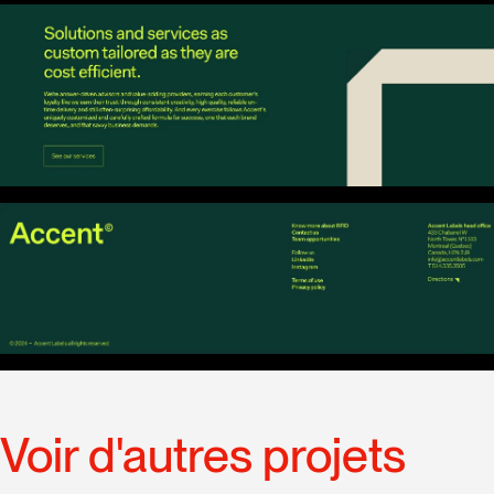
Voir d'autres projets