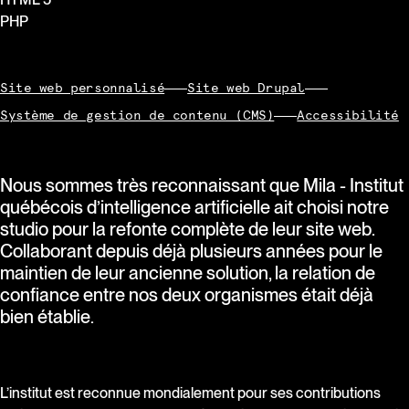
PHP
Site web personnalisé
Site web Drupal
Système de gestion de contenu (CMS)
Accessibilité
Nous sommes très reconnaissant que Mila - Institut
québécois d’intelligence artificielle ait choisi notre
studio pour la refonte complète de leur site web.
Collaborant depuis déjà plusieurs années pour le
maintien de leur ancienne solution, la relation de
confiance entre nos deux organismes était déjà
bien établie.
L’institut est reconnue mondialement pour ses contributions