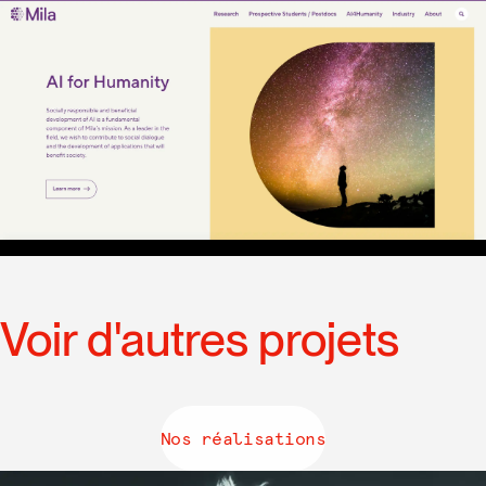
Voir d'autres projets
Nos réalisations