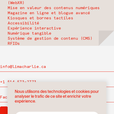
(WebXR)
Mise en valeur des contenus numériques
Magazine en ligne et blogue avancé
Kiosques et bornes tactiles
Accessibilité
Expérience interactive
Numérique tangible
Système de gestion de contenu (CMS)
RFIDs
info@limacharlie.ca
+1 514 573-2773
Nous utilisons des technologies et cookies pour
analyser le trafic de ce site et enrichir votre
Facebook
expérience.