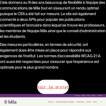
Cela donnera au fil des ans beaucoup de flexibilité à l’équipe des
communications de Mila tout en s’assurant un rendu optimal
puisque le CSS a été fait sur mesure. Le site est également
connecté à deux APIs pour populer les publications
scientifiques et l’annuaire dans lequel se trouve les professeurs,
les membres de l’équipe Mila ainsi que le conseil d’administration
et les étudiants.
Des mesures particulières, en termes de sécurité, ont
également dues être mises en place pour répondre aux
exigences de l’institut. Les normes d’accessibilité WCAG 2.1 A
ont aussi été respectées pour s’assurer que l’expérience est
optimale pour le plus grand nombre.
Voir le projet