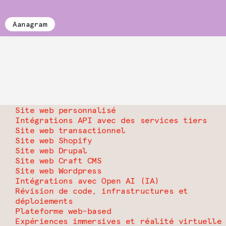
Aanagram
Site web personnalisé
Intégrations API avec des services tiers
Site web transactionnel
Site web Shopify
Site web Drupal
Site web Craft CMS
Site web Wordpress
Intégrations avec Open AI (IA)
Révision de code, infrastructures et
déploiements
Plateforme web-based
Expériences immersives et réalité virtuelle