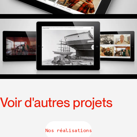
Voir d'autres projets
Nos réalisations