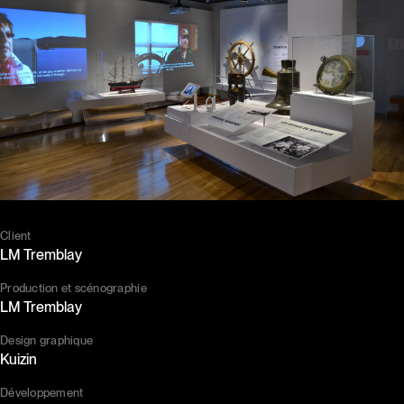
Client
LM Tremblay
Production et scénographie
LM Tremblay
Design graphique
Kuizin
Développement