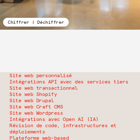
Chiffrer | Déchiffrer
Site web personnalisé
Intégrations API avec des services tiers
Site web transactionnel
Site web Shopify
Site web Drupal
Site web Craft CMS
Site web Wordpress
Intégrations avec Open AI (IA)
Révision de code, infrastructures et
déploiements
Plateforme web-based