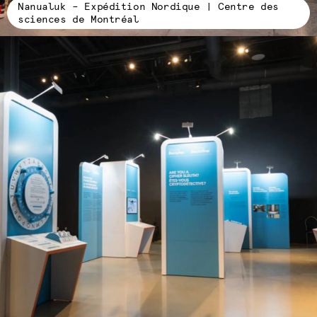
Nanualuk – Expédition Nordique | Centre des
sciences de Montréal