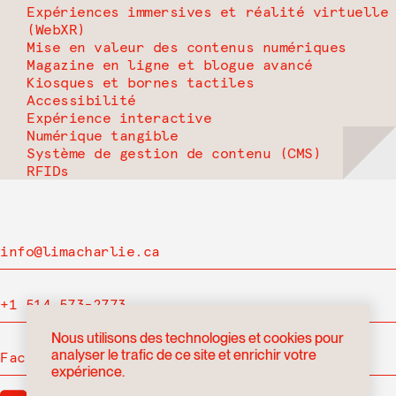
Expériences immersives et réalité virtuelle
(WebXR)
Mise en valeur des contenus numériques
Magazine en ligne et blogue avancé
Kiosques et bornes tactiles
Accessibilité
Expérience interactive
Numérique tangible
Système de gestion de contenu (CMS)
RFIDs
info@limacharlie.ca
+1 514 573-2773
Nous utilisons des technologies et cookies pour
analyser le trafic de ce site et enrichir votre
Facebook
expérience.