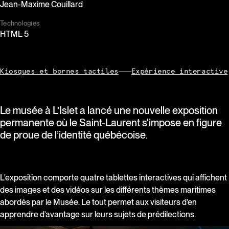
Jean-Maxime Couillard
Technologies
HTML 5
Kiosques et bornes tactiles
Expérience interactive
Le musée à L’Islet a lancé une nouvelle exposition
permanente où le Saint-Laurent s'impose en figure
de proue de l’identité québécoise.
L'exposition comporte quatre tablettes interactives qui affichent
des images et des vidéos sur les différents thèmes maritimes
abordés par le Musée. Le tout permet aux visiteurs d’en
apprendre d’avantage sur leurs sujets de prédilections.