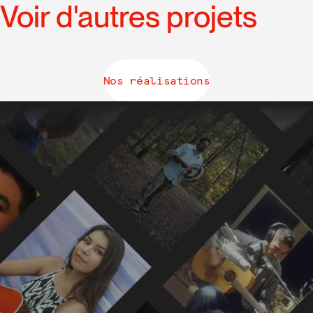
Voir d'autres projets
Nos réalisations