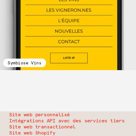
Symbiose Vins
Site web personnalisé
Intégrations API avec des services tiers
Site web transactionnel
Site web Shopify