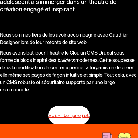
adolescent à s’immerger dans un théâtre de
création engagé et inspirant.
Nous sommes fiers de les avoir accompagné avec Gauthier
Designer lors de leur refonte de site web.
Nous avons bâti pour Théâtre le Clou un CMS Drupal sous
forme de blocs inspiré des
builders
modernes. Cette souplesse
dans la modification de contenu permet à l'organisme de créer
elle même ses pages de façon intuitive et simple. Tout cela, avec
un CMS robuste et sécuritaire supporté par une large
communauté.
Voir le projet