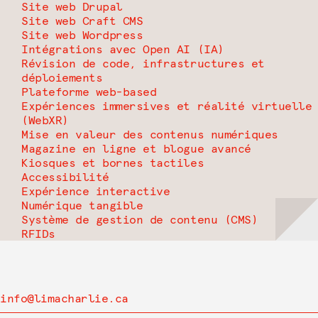
Site web Drupal
Site web Craft CMS
Site web Wordpress
Intégrations avec Open AI (IA)
Révision de code, infrastructures et
déploiements
Plateforme web-based
Expériences immersives et réalité virtuelle
(WebXR)
Mise en valeur des contenus numériques
Magazine en ligne et blogue avancé
Kiosques et bornes tactiles
Accessibilité
Expérience interactive
Numérique tangible
Système de gestion de contenu (CMS)
RFIDs
info@limacharlie.ca