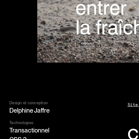
Design et conception
Site
Delphine Jaffre
Technologies
C
Transactionnel