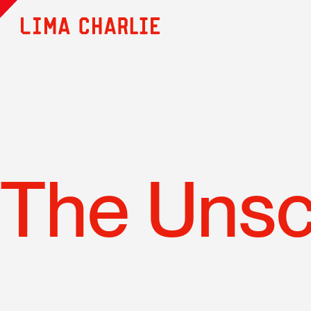
The Unsc