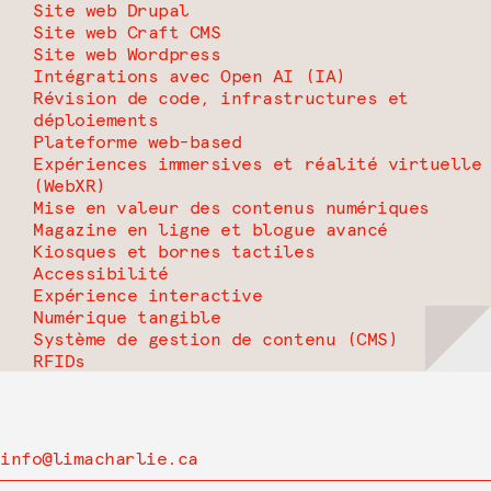
Site web Drupal
Site web Craft CMS
Site web Wordpress
Intégrations avec Open AI (IA)
Révision de code, infrastructures et
déploiements
Plateforme web-based
Expériences immersives et réalité virtuelle
(WebXR)
Mise en valeur des contenus numériques
Magazine en ligne et blogue avancé
Kiosques et bornes tactiles
Accessibilité
Expérience interactive
Numérique tangible
Système de gestion de contenu (CMS)
RFIDs
info@limacharlie.ca