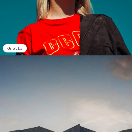
Onella