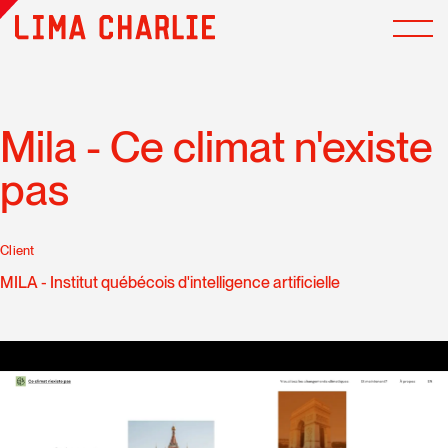
Mila - Ce climat n'existe
pas
Client
MILA - Institut québécois d'intelligence artificielle