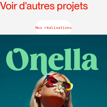
Voir d'autres projets
Nos réalisations