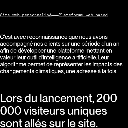
Site web personnalisé
Plateforme web-based
C'est avec reconnaissance que nous avons
accompagné nos clients sur une période d'un an
afin de développer une plateforme mettant en
valeur leur outil d'intelligence artificielle. Leur
algorithme permet de représenter les impacts des
changements climatiques, une adresse à la fois.
Lors du lancement, 200
000 visiteurs uniques
sont allés sur le site.