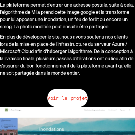
La plateforme permet d'entrer une adresse postale, suite à cela,
l'algorithme de Mila prend cette image google et la transforme
pour lui apposer une inondation, un feu de forêt ou encore un
smog. La photo modifiée peut ensuite être partagée.
En plus de développer le site, nous avons soutenu nos clients
lors de la mise en place de l'infrastructure du serveur Azure /
Microsoft Cloud afin d'héberger l'algorithme. De la conception à
la livraison finale, plusieurs passes d'itérations ont eu lieu afin de
s'assurer du bon fonctionnement de la plateforme avant qu'elle
ne soit partagée dans le monde entier.
Voir le projet